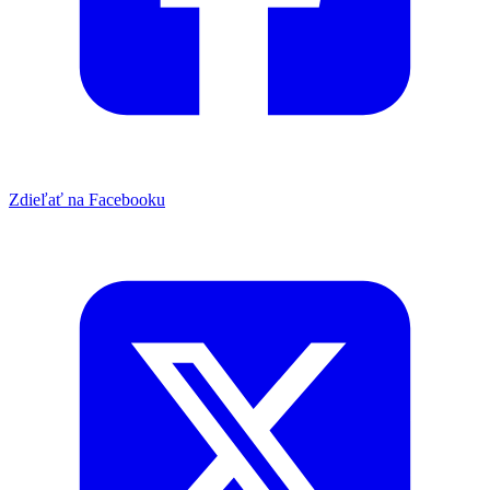
Zdieľať na Facebooku