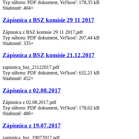
Typ súboru: PDF dokument, Veľkosť: 178,35 kB
Stiahnuté: 404×
Zápisnica z BSZ komisie 29 11 2017
Zápisnica z BSZ komisie 29 11 2017.pdf
Typ súboru: PDF dokument, Veľkosť: 207,44 kB
Stiahnuté: 335×
Zápisnica z BSZ komisie 21.12.2017
zapisnica_bsz_21122017.pdf
Typ súboru: PDF dokument, Veľkosť: 632,21 kB
Stiahnuté: 452×
Zápisnica z 02.08.2017
Zápisnica z 02.08.2017.pdf
Typ súboru: PDF dokument, Veľkosť: 178,02 kB
Stiahnuté: 486×
Zápisnica z 19.07.2017
zapisnica_bsz_19072017.pdf