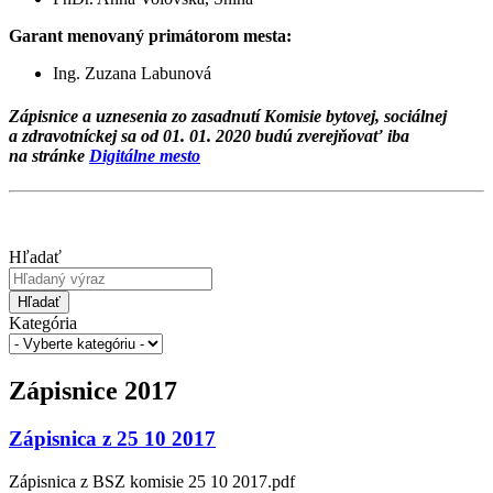
Garant menovaný primátorom mesta:
Ing. Zuzana Labunová
Zápisnice a uznesenia zo zasadnutí Komisie bytovej, sociálnej
a zdravotníckej sa od 01. 01. 2020 budú zverejňovať iba
na stránke
Digitálne mesto
Hľadať
Hľadať
Kategória
Zápisnice 2017
Zápisnica z 25 10 2017
Zápisnica z BSZ komisie 25 10 2017.pdf