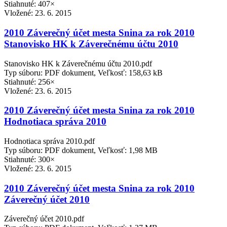
Stiahnuté: 407×
Vložené:
23. 6. 2015
2010 Záverečný účet mesta Snina za rok 2010
Stanovisko HK k Záverečnému účtu 2010
Stanovisko HK k Záverečnému účtu 2010.pdf
Typ súboru: PDF dokument, Veľkosť: 158,63 kB
Stiahnuté: 256×
Vložené:
23. 6. 2015
2010 Záverečný účet mesta Snina za rok 2010
Hodnotiaca správa 2010
Hodnotiaca správa 2010.pdf
Typ súboru: PDF dokument, Veľkosť: 1,98 MB
Stiahnuté: 300×
Vložené:
23. 6. 2015
2010 Záverečný účet mesta Snina za rok 2010
Záverečný účet 2010
Záverečný účet 2010.pdf