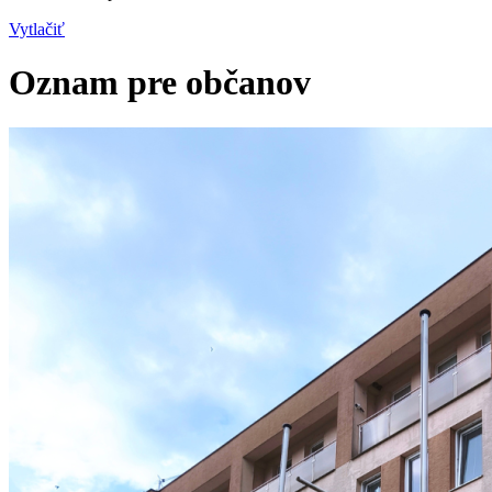
Vytlačiť
Oznam pre občanov