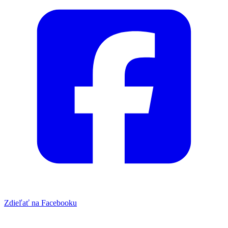
Zdieľať na Facebooku