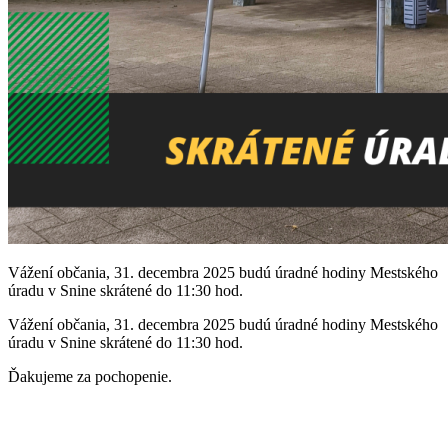
Vážení občania, 31. decembra 2025 budú úradné hodiny Mestského
úradu v Snine skrátené do 11:30 hod.
Vážení občania, 31. decembra 2025 budú úradné hodiny Mestského
úradu v Snine skrátené do 11:30 hod.
Ďakujeme za pochopenie.