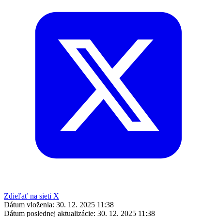
Zdieľať na sieti X
Dátum vloženia:
30. 12. 2025 11:38
Dátum poslednej aktualizácie:
30. 12. 2025 11:38