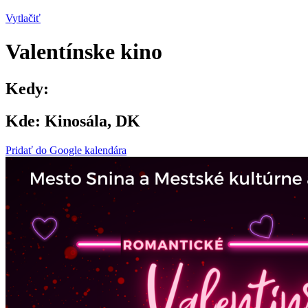
Vytlačiť
Valentínske kino
Kedy:
Kde:
Kinosála, DK
Pridať do Google kalendára